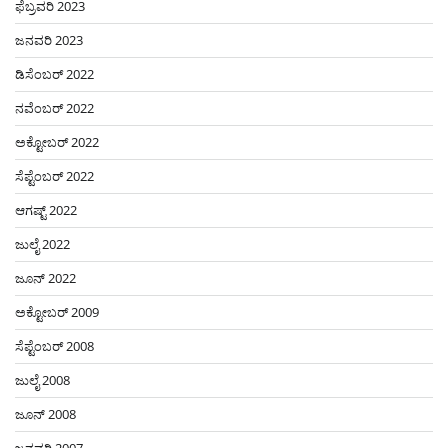
ಫೆಬ್ರವರಿ 2023
ಜನವರಿ 2023
ಡಿಸೆಂಬರ್ 2022
ನವೆಂಬರ್ 2022
ಅಕ್ಟೋಬರ್ 2022
ಸೆಪ್ಟೆಂಬರ್ 2022
ಆಗಷ್ಟ್ 2022
ಜುಲೈ 2022
ಜೂನ್ 2022
ಅಕ್ಟೋಬರ್ 2009
ಸೆಪ್ಟೆಂಬರ್ 2008
ಜುಲೈ 2008
ಜೂನ್ 2008