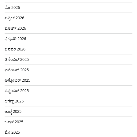
ಮೇ 2026
ಏಪ್ರಿಲ್ 2026
ಮಾರ್ಚ್ 2026
ಫೆಬ್ರವರಿ 2026
ಜನವರಿ 2026
ಡಿಸೆಂಬರ್ 2025
ನವೆಂಬರ್ 2025
ಅಕ್ಟೋಬರ್ 2025
ಸೆಪ್ಟೆಂಬರ್ 2025
ಆಗಷ್ಟ್ 2025
ಜುಲೈ 2025
ಜೂನ್ 2025
ಮೇ 2025