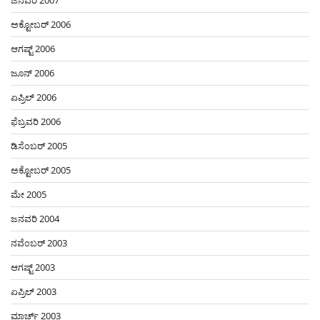
ಜನವರಿ 2007
ಅಕ್ಟೋಬರ್ 2006
ಆಗಷ್ಟ್ 2006
ಜೂನ್ 2006
ಏಪ್ರಿಲ್ 2006
ಫೆಬ್ರವರಿ 2006
ಡಿಸೆಂಬರ್ 2005
ಅಕ್ಟೋಬರ್ 2005
ಮೇ 2005
ಜನವರಿ 2004
ನವೆಂಬರ್ 2003
ಆಗಷ್ಟ್ 2003
ಏಪ್ರಿಲ್ 2003
ಮಾರ್ಚ್ 2003