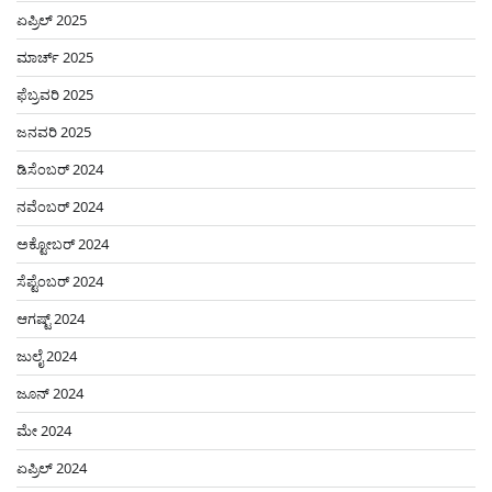
ಏಪ್ರಿಲ್ 2025
ಮಾರ್ಚ್ 2025
ಫೆಬ್ರವರಿ 2025
ಜನವರಿ 2025
ಡಿಸೆಂಬರ್ 2024
ನವೆಂಬರ್ 2024
ಅಕ್ಟೋಬರ್ 2024
ಸೆಪ್ಟೆಂಬರ್ 2024
ಆಗಷ್ಟ್ 2024
ಜುಲೈ 2024
ಜೂನ್ 2024
ಮೇ 2024
ಏಪ್ರಿಲ್ 2024