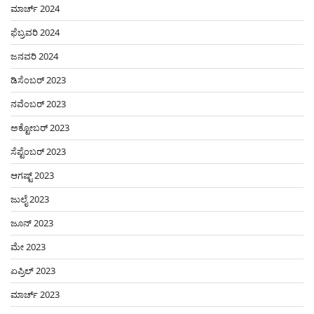
ಮಾರ್ಚ್ 2024
ಫೆಬ್ರವರಿ 2024
ಜನವರಿ 2024
ಡಿಸೆಂಬರ್ 2023
ನವೆಂಬರ್ 2023
ಅಕ್ಟೋಬರ್ 2023
ಸೆಪ್ಟೆಂಬರ್ 2023
ಆಗಷ್ಟ್ 2023
ಜುಲೈ 2023
ಜೂನ್ 2023
ಮೇ 2023
ಏಪ್ರಿಲ್ 2023
ಮಾರ್ಚ್ 2023