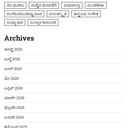
ನೆಲ-ಮುಗಿಲು
ಮಣ್ಣಿನ ಮೆರವಣಿಗೆ
ಮಧುಚಂದ್ರ
ಮಿಂಚಿಕೆಗಳು
ರಂಗದಿಂದೊಂದಿಷ್ಟು ದೂರ
ವಸಂತಸ್ಮೃತಿ
ಶಾಸ್ತ್ರೀಯ ಸಂಗೀತ
ಸಂಧ್ಯಾ ರಾಗ
ಸಂಸ್ಕಾರ ಕಾದಂಬರಿ
Archives
ಆಗಷ್ಟ್ 2026
ಜುಲೈ 2026
ಜೂನ್ 2026
ಮೇ 2026
ಏಪ್ರಿಲ್ 2026
ಮಾರ್ಚ್ 2026
ಫೆಬ್ರವರಿ 2026
ಜನವರಿ 2026
ಡಿಸೆಂಬರ್ 2025