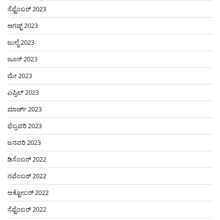
ಸೆಪ್ಟೆಂಬರ್ 2023
ಆಗಷ್ಟ್ 2023
ಜುಲೈ 2023
ಜೂನ್ 2023
ಮೇ 2023
ಏಪ್ರಿಲ್ 2023
ಮಾರ್ಚ್ 2023
ಫೆಬ್ರವರಿ 2023
ಜನವರಿ 2023
ಡಿಸೆಂಬರ್ 2022
ನವೆಂಬರ್ 2022
ಅಕ್ಟೋಬರ್ 2022
ಸೆಪ್ಟೆಂಬರ್ 2022