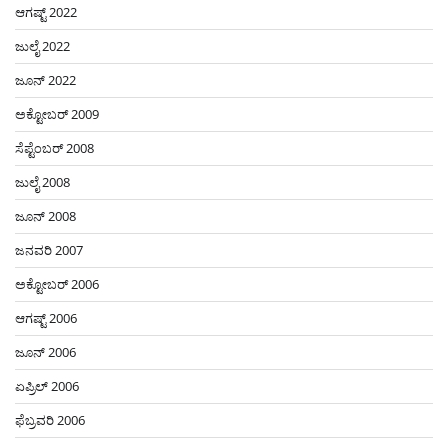
ಆಗಷ್ಟ್ 2022
ಜುಲೈ 2022
ಜೂನ್ 2022
ಅಕ್ಟೋಬರ್ 2009
ಸೆಪ್ಟೆಂಬರ್ 2008
ಜುಲೈ 2008
ಜೂನ್ 2008
ಜನವರಿ 2007
ಅಕ್ಟೋಬರ್ 2006
ಆಗಷ್ಟ್ 2006
ಜೂನ್ 2006
ಏಪ್ರಿಲ್ 2006
ಫೆಬ್ರವರಿ 2006