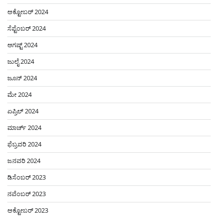
ಅಕ್ಟೋಬರ್ 2024
ಸೆಪ್ಟೆಂಬರ್ 2024
ಆಗಷ್ಟ್ 2024
ಜುಲೈ 2024
ಜೂನ್ 2024
ಮೇ 2024
ಏಪ್ರಿಲ್ 2024
ಮಾರ್ಚ್ 2024
ಫೆಬ್ರವರಿ 2024
ಜನವರಿ 2024
ಡಿಸೆಂಬರ್ 2023
ನವೆಂಬರ್ 2023
ಅಕ್ಟೋಬರ್ 2023