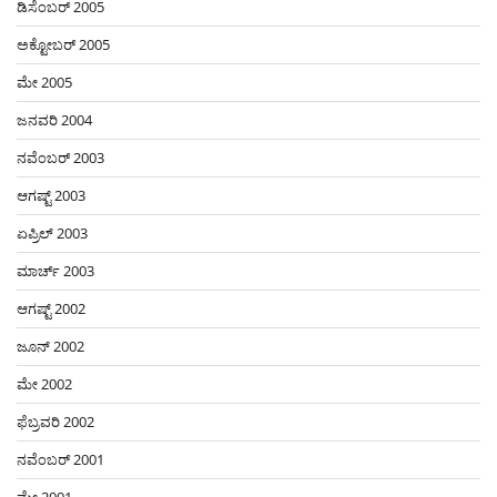
ಡಿಸೆಂಬರ್ 2005
ಅಕ್ಟೋಬರ್ 2005
ಮೇ 2005
ಜನವರಿ 2004
ನವೆಂಬರ್ 2003
ಆಗಷ್ಟ್ 2003
ಏಪ್ರಿಲ್ 2003
ಮಾರ್ಚ್ 2003
ಆಗಷ್ಟ್ 2002
ಜೂನ್ 2002
ಮೇ 2002
ಫೆಬ್ರವರಿ 2002
ನವೆಂಬರ್ 2001