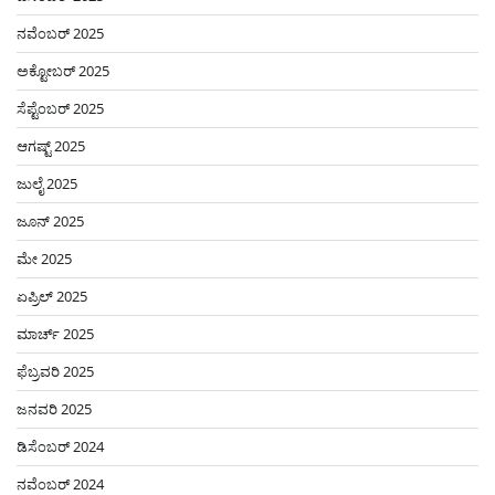
ನವೆಂಬರ್ 2025
ಅಕ್ಟೋಬರ್ 2025
ಸೆಪ್ಟೆಂಬರ್ 2025
ಆಗಷ್ಟ್ 2025
ಜುಲೈ 2025
ಜೂನ್ 2025
ಮೇ 2025
ಏಪ್ರಿಲ್ 2025
ಮಾರ್ಚ್ 2025
ಫೆಬ್ರವರಿ 2025
ಜನವರಿ 2025
ಡಿಸೆಂಬರ್ 2024
ನವೆಂಬರ್ 2024