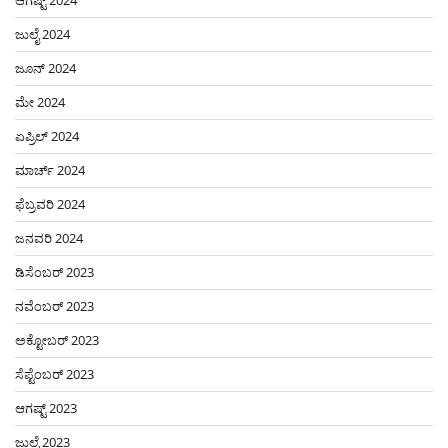
ಜುಲೈ 2024
ಜೂನ್ 2024
ಮೇ 2024
ಏಪ್ರಿಲ್ 2024
ಮಾರ್ಚ್ 2024
ಫೆಬ್ರವರಿ 2024
ಜನವರಿ 2024
ಡಿಸೆಂಬರ್ 2023
ನವೆಂಬರ್ 2023
ಅಕ್ಟೋಬರ್ 2023
ಸೆಪ್ಟೆಂಬರ್ 2023
ಆಗಷ್ಟ್ 2023
ಜುಲೈ 2023