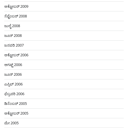
ಅಕ್ಟೋಬರ್ 2009
ಸೆಪ್ಟೆಂಬರ್ 2008
ಜುಲೈ 2008
ಜೂನ್ 2008
ಜನವರಿ 2007
ಅಕ್ಟೋಬರ್ 2006
ಆಗಷ್ಟ್ 2006
ಜೂನ್ 2006
ಏಪ್ರಿಲ್ 2006
ಫೆಬ್ರವರಿ 2006
ಡಿಸೆಂಬರ್ 2005
ಅಕ್ಟೋಬರ್ 2005
ಮೇ 2005