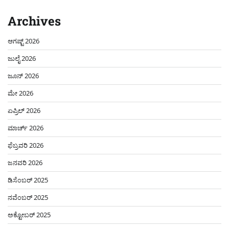
Archives
ಆಗಷ್ಟ್ 2026
ಜುಲೈ 2026
ಜೂನ್ 2026
ಮೇ 2026
ಏಪ್ರಿಲ್ 2026
ಮಾರ್ಚ್ 2026
ಫೆಬ್ರವರಿ 2026
ಜನವರಿ 2026
ಡಿಸೆಂಬರ್ 2025
ನವೆಂಬರ್ 2025
ಅಕ್ಟೋಬರ್ 2025