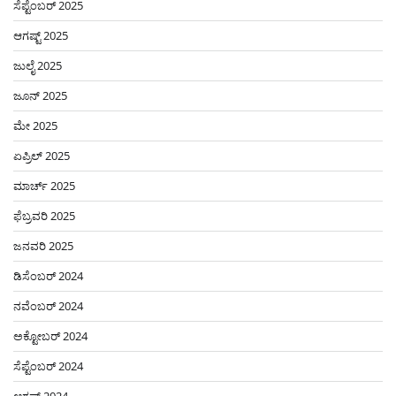
ಸೆಪ್ಟೆಂಬರ್ 2025
ಆಗಷ್ಟ್ 2025
ಜುಲೈ 2025
ಜೂನ್ 2025
ಮೇ 2025
ಏಪ್ರಿಲ್ 2025
ಮಾರ್ಚ್ 2025
ಫೆಬ್ರವರಿ 2025
ಜನವರಿ 2025
ಡಿಸೆಂಬರ್ 2024
ನವೆಂಬರ್ 2024
ಅಕ್ಟೋಬರ್ 2024
ಸೆಪ್ಟೆಂಬರ್ 2024
ಆಗಷ್ಟ್ 2024