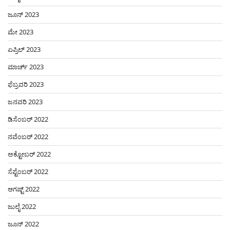
ಜೂನ್ 2023
ಮೇ 2023
ಏಪ್ರಿಲ್ 2023
ಮಾರ್ಚ್ 2023
ಫೆಬ್ರವರಿ 2023
ಜನವರಿ 2023
ಡಿಸೆಂಬರ್ 2022
ನವೆಂಬರ್ 2022
ಅಕ್ಟೋಬರ್ 2022
ಸೆಪ್ಟೆಂಬರ್ 2022
ಆಗಷ್ಟ್ 2022
ಜುಲೈ 2022
ಜೂನ್ 2022