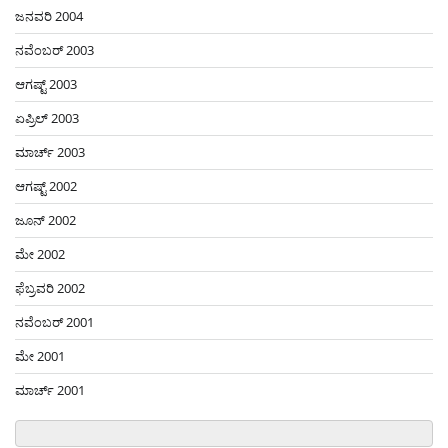
ಜನವರಿ 2004
ನವೆಂಬರ್ 2003
ಆಗಷ್ಟ್ 2003
ಏಪ್ರಿಲ್ 2003
ಮಾರ್ಚ್ 2003
ಆಗಷ್ಟ್ 2002
ಜೂನ್ 2002
ಮೇ 2002
ಫೆಬ್ರವರಿ 2002
ನವೆಂಬರ್ 2001
ಮೇ 2001
ಮಾರ್ಚ್ 2001