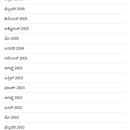
ಫೆಬ್ರವರಿ 2006
ಡಿಸೆಂಬರ್ 2005
ಅಕ್ಟೋಬರ್ 2005
ಮೇ 2005
ಜನವರಿ 2004
ನವೆಂಬರ್ 2003
ಆಗಷ್ಟ್ 2003
ಏಪ್ರಿಲ್ 2003
ಮಾರ್ಚ್ 2003
ಆಗಷ್ಟ್ 2002
ಜೂನ್ 2002
ಮೇ 2002
ಫೆಬ್ರವರಿ 2002