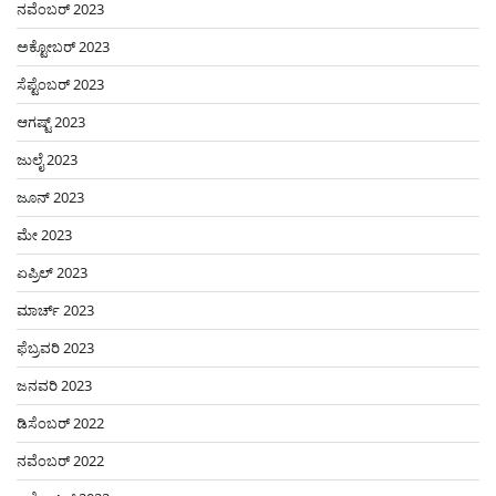
ನವೆಂಬರ್ 2023
ಅಕ್ಟೋಬರ್ 2023
ಸೆಪ್ಟೆಂಬರ್ 2023
ಆಗಷ್ಟ್ 2023
ಜುಲೈ 2023
ಜೂನ್ 2023
ಮೇ 2023
ಏಪ್ರಿಲ್ 2023
ಮಾರ್ಚ್ 2023
ಫೆಬ್ರವರಿ 2023
ಜನವರಿ 2023
ಡಿಸೆಂಬರ್ 2022
ನವೆಂಬರ್ 2022