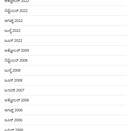
ಅಕ್ಟೋಬರ್ 2022
ಸೆಪ್ಟೆಂಬರ್ 2022
ಆಗಷ್ಟ್ 2022
ಜುಲೈ 2022
ಜೂನ್ 2022
ಅಕ್ಟೋಬರ್ 2009
ಸೆಪ್ಟೆಂಬರ್ 2008
ಜುಲೈ 2008
ಜೂನ್ 2008
ಜನವರಿ 2007
ಅಕ್ಟೋಬರ್ 2006
ಆಗಷ್ಟ್ 2006
ಜೂನ್ 2006
ಏಪ್ರಿಲ್ 2006