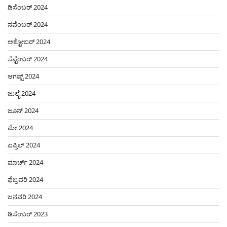
ಡಿಸೆಂಬರ್ 2024
ನವೆಂಬರ್ 2024
ಅಕ್ಟೋಬರ್ 2024
ಸೆಪ್ಟೆಂಬರ್ 2024
ಆಗಷ್ಟ್ 2024
ಜುಲೈ 2024
ಜೂನ್ 2024
ಮೇ 2024
ಏಪ್ರಿಲ್ 2024
ಮಾರ್ಚ್ 2024
ಫೆಬ್ರವರಿ 2024
ಜನವರಿ 2024
ಡಿಸೆಂಬರ್ 2023