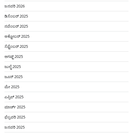
ಜನವರಿ 2026
ಡಿಸೆಂಬರ್ 2025
ನವೆಂಬರ್ 2025
ಅಕ್ಟೋಬರ್ 2025
ಸೆಪ್ಟೆಂಬರ್ 2025
ಆಗಷ್ಟ್ 2025
ಜುಲೈ 2025
ಜೂನ್ 2025
ಮೇ 2025
ಏಪ್ರಿಲ್ 2025
ಮಾರ್ಚ್ 2025
ಫೆಬ್ರವರಿ 2025
ಜನವರಿ 2025