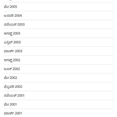
ಮೇ 2005
ಜನವರಿ 2004
ನವೆಂಬರ್ 2003
ಆಗಷ್ಟ್ 2003
ಏಪ್ರಿಲ್ 2003
ಮಾರ್ಚ್ 2003
ಆಗಷ್ಟ್ 2002
ಜೂನ್ 2002
ಮೇ 2002
ಫೆಬ್ರವರಿ 2002
ನವೆಂಬರ್ 2001
ಮೇ 2001
ಮಾರ್ಚ್ 2001