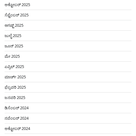
ಅಕ್ಟೋಬರ್ 2025
ಸೆಪ್ಟೆಂಬರ್ 2025
ಆಗಷ್ಟ್ 2025
ಜುಲೈ 2025
ಜೂನ್ 2025
ಮೇ 2025
ಏಪ್ರಿಲ್ 2025
ಮಾರ್ಚ್ 2025
ಫೆಬ್ರವರಿ 2025
ಜನವರಿ 2025
ಡಿಸೆಂಬರ್ 2024
ನವೆಂಬರ್ 2024
ಅಕ್ಟೋಬರ್ 2024