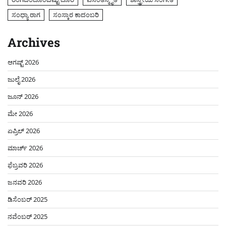
ಸಂಧ್ಯಾ ರಾಗ
ಸಂಸ್ಕಾರ ಕಾದಂಬರಿ
Archives
ಆಗಷ್ಟ್ 2026
ಜುಲೈ 2026
ಜೂನ್ 2026
ಮೇ 2026
ಏಪ್ರಿಲ್ 2026
ಮಾರ್ಚ್ 2026
ಫೆಬ್ರವರಿ 2026
ಜನವರಿ 2026
ಡಿಸೆಂಬರ್ 2025
ನವೆಂಬರ್ 2025