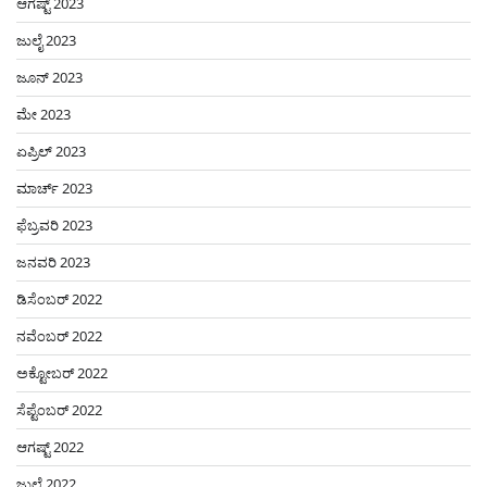
ಆಗಷ್ಟ್ 2023
ಜುಲೈ 2023
ಜೂನ್ 2023
ಮೇ 2023
ಏಪ್ರಿಲ್ 2023
ಮಾರ್ಚ್ 2023
ಫೆಬ್ರವರಿ 2023
ಜನವರಿ 2023
ಡಿಸೆಂಬರ್ 2022
ನವೆಂಬರ್ 2022
ಅಕ್ಟೋಬರ್ 2022
ಸೆಪ್ಟೆಂಬರ್ 2022
ಆಗಷ್ಟ್ 2022
ಜುಲೈ 2022