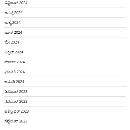
ಸೆಪ್ಟೆಂಬರ್ 2024
ಆಗಷ್ಟ್ 2024
ಜುಲೈ 2024
ಜೂನ್ 2024
ಮೇ 2024
ಏಪ್ರಿಲ್ 2024
ಮಾರ್ಚ್ 2024
ಫೆಬ್ರವರಿ 2024
ಜನವರಿ 2024
ಡಿಸೆಂಬರ್ 2023
ನವೆಂಬರ್ 2023
ಅಕ್ಟೋಬರ್ 2023
ಸೆಪ್ಟೆಂಬರ್ 2023