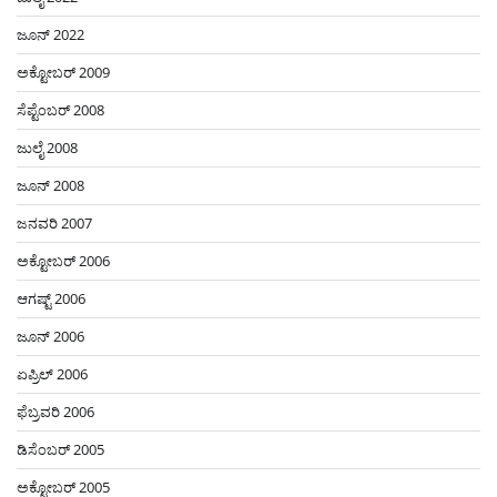
ಜೂನ್ 2022
ಅಕ್ಟೋಬರ್ 2009
ಸೆಪ್ಟೆಂಬರ್ 2008
ಜುಲೈ 2008
ಜೂನ್ 2008
ಜನವರಿ 2007
ಅಕ್ಟೋಬರ್ 2006
ಆಗಷ್ಟ್ 2006
ಜೂನ್ 2006
ಏಪ್ರಿಲ್ 2006
ಫೆಬ್ರವರಿ 2006
ಡಿಸೆಂಬರ್ 2005
ಅಕ್ಟೋಬರ್ 2005