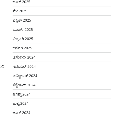
ಜೂನ್ 2025
ಮೇ 2025
ಏಪ್ರಿಲ್ 2025
ಮಾರ್ಚ್ 2025
ಫೆಬ್ರವರಿ 2025
ಜನವರಿ 2025
ಡಿಸೆಂಬರ್ 2024
ಮರಿ!
ನವೆಂಬರ್ 2024
ಅಕ್ಟೋಬರ್ 2024
ಸೆಪ್ಟೆಂಬರ್ 2024
ಆಗಷ್ಟ್ 2024
ಜುಲೈ 2024
ಜೂನ್ 2024