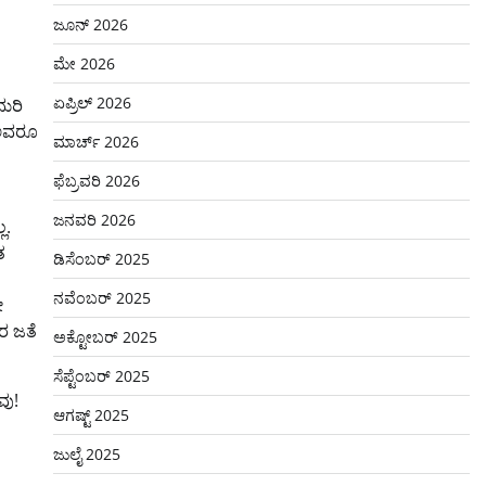
ಜೂನ್ 2026
ಮೇ 2026
ಏಪ್ರಿಲ್ 2026
 ಮರಿ
. ಅವರೂ
ಮಾರ್ಚ್ 2026
ಫೆಬ್ರವರಿ 2026
ಜನವರಿ 2026
ಲ.
ತ
ಡಿಸೆಂಬರ್ 2025
ನವೆಂಬರ್ 2025
ೇ
ರ ಜತೆ
ಅಕ್ಟೋಬರ್ 2025
ಸೆಪ್ಟೆಂಬರ್ 2025
ವು!
ಆಗಷ್ಟ್ 2025
ಜುಲೈ 2025