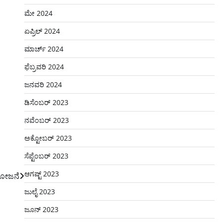
ಮೇ 2024
ಏಪ್ರಿಲ್ 2024
ಮಾರ್ಚ್ 2024
ಫೆಬ್ರವರಿ 2024
ಜನವರಿ 2024
ಡಿಸೆಂಬರ್ 2023
ನವೆಂಬರ್ 2023
ಅಕ್ಟೋಬರ್ 2023
ಸೆಪ್ಟೆಂಬರ್ 2023
ಆಗಷ್ಟ್ 2023
ಯೋಜನೆ
ಜುಲೈ 2023
ಜೂನ್ 2023