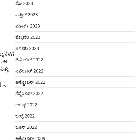
ಮೇ 2023
ಏಪ್ರಿಲ್ 2023
ಮಾರ್ಚ್ 2023
ಫೆಬ್ರವರಿ 2023
ಜನವರಿ 2023
ು ಕೆಳಗೆ
ಡಿಸೆಂಬರ್ 2022
ೆ. ಆ
ತ್ತು
ನವೆಂಬರ್ 2022
ಅಕ್ಟೋಬರ್ 2022
[…]
ಸೆಪ್ಟೆಂಬರ್ 2022
ಆಗಷ್ಟ್ 2022
ಜುಲೈ 2022
ಜೂನ್ 2022
ಅಕ್ಟೋಬರ್ 2009