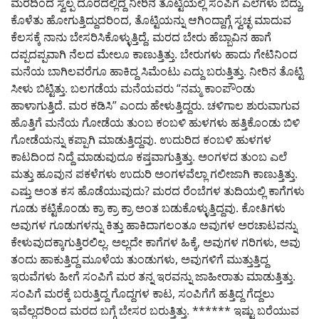
ಮರದಿಂದ ಸ್ವಲ್ಪ ದೂರದಲ್ಲಿದ್ದ ನೀರಿನ ತೊಟ್ಟಿಯಲ್ಲಿ ಸಂಪಿಗೆ ಎಲೆಗಳು ಬಿದ್ದು,
ಕೊಳೆತು ಹೋಗುತ್ತಿದ್ದುದರಿಂದ, ತೊಟ್ಟಿಯನ್ನು ಆಗಿಂದ್ದಾಗ್ಗೆ ಸ್ವಚ್ಛ ಮಾದುವ
ಕೆಲಸಕ್ಕೆ ನಾನು ಬೇಸರಿಸಿಕೊಳ್ಳುತ್ತಿದ್ದೆ. ಮರದ ಬೇರು ಹೆಬ್ಬಾವಿನ ಹಾಗೆ
ದಪ್ಪದಪ್ಪವಾಗಿ ನೆಲದ ಮೇಲೂ ಕಾಣುತ್ತಿತ್ತು. ಬೇರುಗಳು ಹಾದು ಗೇಟಿನಿಂದ
ಮನೆಯ ಬಾಗಿಲವರೆಗೂ ಹಾಕಿದ್ದ ಸಿಮೆಂಟು ಎದ್ದು ಬರುತ್ತಿತ್ತು. ನೀರಿನ ತೊಟ್ಟಿ
ಸೀಳು ಬಿಟ್ಟಿತ್ತು. ಬಲಗಡೆಯ ಮನೆಯವರು “ನಮ್ಮ ಕಾಂಪೌಂಡು
ಹಾಳಾಗುತ್ತಿದೆ. ಮರ ಕಡಿಸಿ” ಎಂದು ಹೇಳುತ್ತಿದ್ದರು. ಚಳಿಗಾಲ ಶುರುವಾಗುವ
ಹೊತ್ತಿಗೆ ಮನೆಯ ಗೋಡೆಯ ತುಂಬ ಕಂಬಳಿ ಹುಳಗಳು ಹತ್ತಿಕೊಂಡು ಬಿಳಿ
ಗೋಡೆಯನ್ನು ಕಪ್ಪಾಗಿ ಮಾಡುತ್ತಿದ್ದವು. ಉದುರಿದ ಕಂಬಳಿ ಹುಳಗಳ
ಕಾಟದಿಂದ ನಿದ್ದೆ ಮಾಡುವುದೂ ಕಷ್ತವಾಗುತ್ತಿತ್ತು. ಅಂಗಳದ ತುಂಬ ಎಲೆ
ಮತ್ತು ಹೂವುನ ಪಕಳೆಗಳು ಉದುರಿ ಅಂಗಳವೆಲ್ಲಾ ಗಲೀಜಾಗಿ ಕಾಣುತ್ತಿತ್ತು.
ಎಷ್ತು ಅಂತ ಕಸ ಹೊಡೆಯುವುದು? ಮರದ ರೆಂಬೆಗಳ ತುದಿಯಲ್ಲಿ ಕಾಗೆಗಳು
ಗೂಡು ಕಟ್ಟಿಕೊಂಡು ಕ್ರಾ ಕ್ರಾ ಕ್ರಾ ಅಂತ ಬಡುಕೊಳ್ಳುತ್ತಿದ್ದವು. ಕೋತಿಗಳು
ಅವುಗಳ ಗೂಡುಗಳನ್ನು ಕಿತ್ತು ಹಾಕಿದಾಗಲಂತೂ ಅವುಗಳ ಅರಚಾಟವನ್ನು
ಕೇಳುವುದಕ್ಕಾಗುತ್ತಿರಲಿಲ್ಲ. ಅಲ್ಲದೇ ಕಾಗೆಗಳ ಹಿಕ್ಕೆ, ಅವುಗಳ ಗರಿಗಳು, ಅವು
ತಂದು ಹಾಕುತ್ತಿದ್ದ ಮೂಳೆಯ ತುಂಡುಗಳು, ಅವುಗಳಿಗೆ ಮುತ್ತುತ್ತಿದ್ದ
ಇರುವೆಗಳು ಹೀಗೆ ಸಂಪಿಗೆ ಮರ ತನ್ನ ಇರವನ್ನು ಜಾಹೀರಾತು ಮಾಡುತ್ತಿತ್ತು.
ಸಂಪಿಗೆ ಮರಕ್ಕೆ ಬರುತ್ತಿದ್ದ ಗೊದ್ದಗಳ ಕಾಟ, ಸಂಪಿಗೆಗೆ ಹತ್ತಿದ್ದ ಗೆದ್ದಲು
ಇವೆಲ್ಲದರಿಂದ ಮರದ ಬಗ್ಗೆ ಬೇಸರ ಬರುತ್ತಿತ್ತು. ****** ಇಷ್ಟು ಬರೆಯುವ