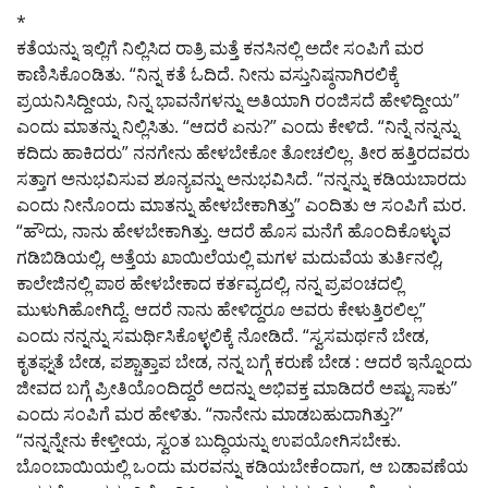
*
ಕತೆಯನ್ನು ಇಲ್ಲಿಗೆ ನಿಲ್ಲಿಸಿದ ರಾತ್ರಿ ಮತ್ತೆ ಕನಸಿನಲ್ಲಿ ಅದೇ ಸಂಪಿಗೆ ಮರ
ಕಾಣಿಸಿಕೊಂಡಿತು. “ನಿನ್ನ ಕತೆ ಓದಿದೆ. ನೀನು ವಸ್ತುನಿಷ್ಠನಾಗಿರಲಿಕ್ಕೆ
ಪ್ರಯನಿಸಿದ್ದೀಯ, ನಿನ್ನ ಭಾವನೆಗಳನ್ನು ಅತಿಯಾಗಿ ರಂಜಿಸದೆ ಹೇಳಿದ್ದೀಯ”
ಎಂದು ಮಾತನ್ನು ನಿಲ್ಲಿಸಿತು. “ಆದರೆ ಏನು?” ಎಂದು ಕೇಳಿದೆ. “ನಿನ್ನೆ ನನ್ನನ್ನು
ಕದಿದು ಹಾಕಿದರು” ನನಗೇನು ಹೇಳಬೇಕೋ ತೋಚಲಿಲ್ಲ. ತೀರ ಹತ್ತಿರದವರು
ಸತ್ತಾಗ ಅನುಭವಿಸುವ ಶೂನ್ಯವನ್ನು ಅನುಭವಿಸಿದೆ. “ನನ್ನನ್ನು ಕಡಿಯಬಾರದು
ಎಂದು ನೀನೊಂದು ಮಾತನ್ನು ಹೇಳಬೇಕಾಗಿತ್ತು” ಎಂದಿತು ಆ ಸಂಪಿಗೆ ಮರ.
“ಹೌದು, ನಾನು ಹೇಳಬೇಕಾಗಿತ್ತು. ಆದರೆ ಹೊಸ ಮನೆಗೆ ಹೊಂದಿಕೊಳ್ಳುವ
ಗಡಿಬಿಡಿಯಲ್ಲಿ, ಅತ್ತೆಯ ಖಾಯಿಲೆಯಲ್ಲಿ ಮಗಳ ಮದುವೆಯ ತುರ್ತಿನಲ್ಲಿ,
ಕಾಲೇಜಿನಲ್ಲಿ ಪಾಠ ಹೇಳಬೇಕಾದ ಕರ್ತವ್ಯದಲ್ಲಿ, ನನ್ನ ಪ್ರಪಂಚದಲ್ಲಿ
ಮುಳುಗಿಹೋಗಿದ್ದೆ. ಆದರೆ ನಾನು ಹೇಳಿದ್ದರೂ ಅವರು ಕೇಳುತ್ತಿರಲಿಲ್ಲ”
ಎಂದು ನನ್ನನ್ನು ಸಮರ್ಥಿಸಿಕೊಳ್ಳಲಿಕ್ಕೆ ನೋಡಿದೆ. “ಸ್ವಸಮರ್ಥನೆ ಬೇಡ,
ಕೃತಘ್ನತೆ ಬೇಡ, ಪಶ್ಚಾತ್ತಾಪ ಬೇಡ, ನನ್ನ ಬಗ್ಗೆ ಕರುಣೆ ಬೇಡ : ಆದರೆ ಇನ್ನೊಂದು
ಜೀವದ ಬಗ್ಗೆ ಪ್ರೀತಿಯೊಂದಿದ್ದರೆ ಅದನ್ನು ಅಭಿವಕ್ತ ಮಾಡಿದರೆ ಅಷ್ಟು ಸಾಕು”
ಎಂದು ಸಂಪಿಗೆ ಮರ ಹೇಳಿತು. “ನಾನೇನು ಮಾಡಬಹುದಾಗಿತ್ತು?”
“ನನ್ನನ್ನೇನು ಕೇಳ್ತೀಯ, ಸ್ವಂತ ಬುದ್ಧಿಯನ್ನು ಉಪಯೋಗಿಸಬೇಕು.
ಬೊಂಬಾಯಿಯಲ್ಲಿ ಒಂದು ಮರವನ್ನು ಕಡಿಯಬೇಕೆಂದಾಗ, ಆ ಬಡಾವಣೆಯ