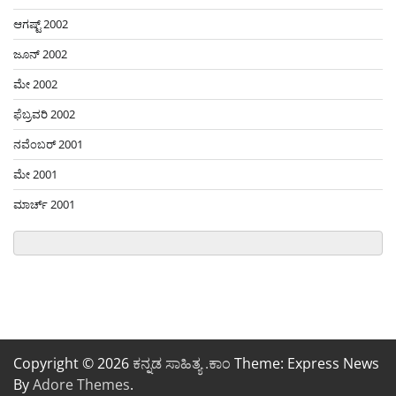
ಆಗಷ್ಟ್ 2002
ಜೂನ್ 2002
ಮೇ 2002
ಫೆಬ್ರವರಿ 2002
ನವೆಂಬರ್ 2001
ಮೇ 2001
ಮಾರ್ಚ್ 2001
Copyright © 2026
ಕನ್ನಡ ಸಾಹಿತ್ಯ .ಕಾಂ
Theme: Express News
By
Adore Themes
.