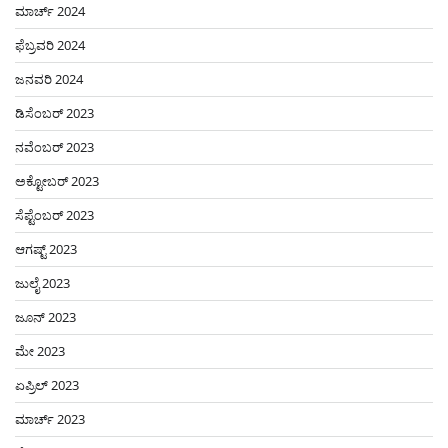
ಮಾರ್ಚ್ 2024
ಫೆಬ್ರವರಿ 2024
ಜನವರಿ 2024
ಡಿಸೆಂಬರ್ 2023
ನವೆಂಬರ್ 2023
ಅಕ್ಟೋಬರ್ 2023
ಸೆಪ್ಟೆಂಬರ್ 2023
ಆಗಷ್ಟ್ 2023
ಜುಲೈ 2023
ಜೂನ್ 2023
ಮೇ 2023
ಏಪ್ರಿಲ್ 2023
ಮಾರ್ಚ್ 2023