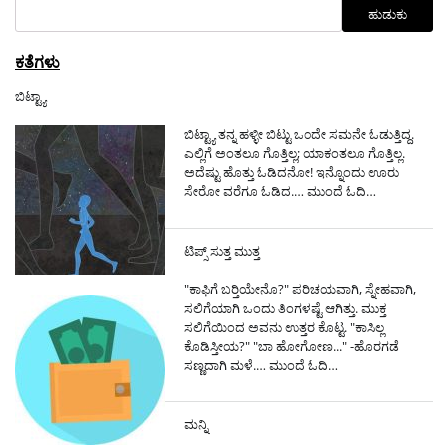
ಹುಡುಕು
ಕತೆಗಳು
ಬಿಟ್ಟ್ಯಾ
ಬಿಟ್ಟ್ಯಾ ತನ್ನ ಹಳ್ಳೀ ಬಿಟ್ಟು ಒ೦ದೇ ಸಮನೇ ಓಡುತ್ತಿದ್ದ.
ಎಲ್ಲಿಗೆ ಅಂತಲೂ ಗೊತ್ತಿಲ್ಲ; ಯಾಕಂತಲೂ ಗೊತ್ತಿಲ್ಲ.
ಅದೆಷ್ಟು ಹೊತ್ತು ಓಡಿದನೋ! ಇನ್ನೊಂದು ಊರು
ಸೇರೋ ವರೆಗೂ ಓಡಿದ.…
ಮುಂದೆ ಓದಿ…
ಟಿಪ್ಸ್ ಸುತ್ತ ಮುತ್ತ
"ಕಾಫಿಗೆ ಬರ್‍ತಿಯೇನೊ?" ಪರಿಚಯವಾಗಿ, ಸ್ನೇಹವಾಗಿ,
ಸಲಿಗೆಯಾಗಿ ಒಂದು ತಿಂಗಳಷ್ಟೆ ಆಗಿತ್ತು. ಮುಕ್ತ
ಸಲಿಗೆಯಿಂದ ಅವನು ಉತ್ತರ ಕೊಟ್ಟ. "ಕಾಸಿಲ್ಲ
ಕೊಡಿಸ್ತೀಯ?" "ಬಾ ಹೋಗೋಣ..." -ಹೊರಗಡೆ
ಸಣ್ಣದಾಗಿ ಮಳೆ.…
ಮುಂದೆ ಓದಿ…
ಮನ್ನಿ