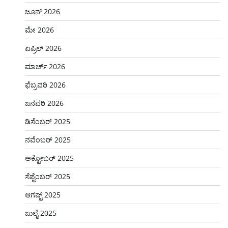
ಜೂನ್ 2026
ಮೇ 2026
ಏಪ್ರಿಲ್ 2026
ಮಾರ್ಚ್ 2026
ಫೆಬ್ರವರಿ 2026
ಜನವರಿ 2026
ಡಿಸೆಂಬರ್ 2025
ನವೆಂಬರ್ 2025
ಅಕ್ಟೋಬರ್ 2025
ಸೆಪ್ಟೆಂಬರ್ 2025
ಆಗಷ್ಟ್ 2025
ಜುಲೈ 2025