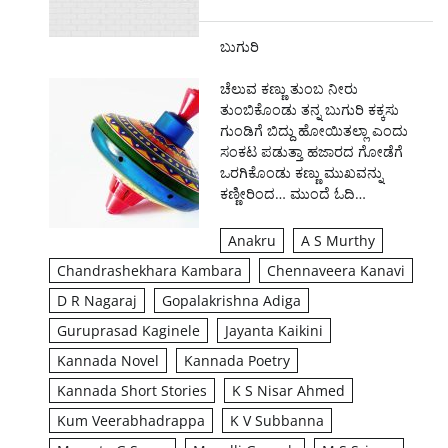
ಬುಗುರಿ
ಚೆಲುವ ಕಣ್ಣು ತುಂಬ ನೀರು
ತುಂಬಿಕೊಂಡು ತನ್ನ ಬುಗುರಿ ಕಕ್ಕಸು
ಗುಂಡಿಗೆ ಬಿದ್ದು ಹೋಯಿತಲ್ಲಾ ಎಂದು
ಸಂಕಟ ಪಡುತ್ತಾ ಹಜಾರದ ಗೋಡೆಗೆ
ಒರಗಿಕೊಂಡು ಕಣ್ಣು ಮುಖವನ್ನು
ಕಣ್ಣೀರಿಂದ…
ಮುಂದೆ ಓದಿ…
Anakru
A S Murthy
Chandrashekhara Kambara
Chennaveera Kanavi
D R Nagaraj
Gopalakrishna Adiga
Guruprasad Kaginele
Jayanta Kaikini
Kannada Novel
Kannada Poetry
Kannada Short Stories
K S Nisar Ahmed
Kum Veerabhadrappa
K V Subbanna