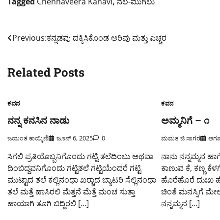
Tagged
Chennaveera Kanavi
,
ನೆಲ-ಮುಗಿಲು
ಲೇಖನದ
Previous:
ಕನ್ನಡವು ದಕ್ಕಿಸಿಕೊಂಡ ಅರಿವು ಮತ್ತು ಎಚ್ಚರ
ನ್ಯಾವಿಗೇಶನ್
Related Posts
ಕವನ
ಕವನ
ನನ್ನ ಕನಸಿನ ನಾಡು
ಅಮ್ಮನಿಗೆ – ೧
ಜಯಂತ ಕಾಯ್ಕಿಣಿ
ಜೂನ್ 6, 2025
0
ಮಮತ ಜಿ ಸಾಗರ
ಆಗಷ್
ಸಿಗಲಿ ಪ್ರತಿಯೊಬ್ಬನಿಗೊಂದು ಗಟ್ಟಿ ತಲೆದಿಂಬು ಅಥವಾ
ನಾನು ನನ್ನಮ್ಮನ ಹಾ
ದಿಂಬಿದ್ದವನಿಗೊಂದು ಗಟ್ಟಿತಲೆ ಗಟ್ಟಿಯೆಂದರೆ ಗಟ್ಟಿ
ಕಾಣುವ ಕೆ, ಕಣ್ಣ ಕೆಳ
ಮುಟ್ಟಾದ ತಲೆ ಕಲ್ಲಿನಂಥಾ ಖರ್‍ಚಾದ ಬ್ಯಾಟರಿ ಸೆಲ್ಲಿನಂಥಾ
ಹೊರೆಹೊರೆ ದುಃಖ 
ತಲೆ ಮತ್ತೆ ಹಾಸಿರಲಿ ಮೆತ್ತನೆ ಮೆತ್ತೆ ಮಂಚ ಸುತ್ತಾ
ಚಿಂತೆ ಮನಸ್ಸಿಗೆ ಮೇ
ಹಾಯಾಗಿ ತೂಗಿ ಬಿದ್ದಿರಲಿ […]
ನನ್ನಮ್ಮನ […]