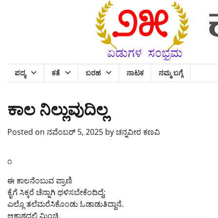
Skip
to
content
ಪದ್ಯ
ಕತೆ
ಬರಹ
ನಾಟಕ
ನಮ್ಮ ಬಗ್ಗೆ
ಕಾಲ ನಿಲ್ಲುವುದಿಲ್ಲ
Posted on
ನವೆಂಬರ್ 5, 2025
by
ಚನ್ನವೀರ ಕಣವಿ
೧
ಈ ಕಾಲನೆಂಬುವ ಪ್ರಾಣಿ
ಕೈಗೆ ಸಿಕ್ಕರೆ ಚೆನ್ನಾಗಿ ಥಳಿಸಬೇಕೆಂದಿದ್ದೆ;
ಎಲ್ಲೊ ತಲೆಮರೆಸಿಕೊಂಡು ಓಡಾಡುತಿದ್ದಾನೆ.
ಆಕಾಶದಲ್ಲಿ ಮಿಂಚಿ,