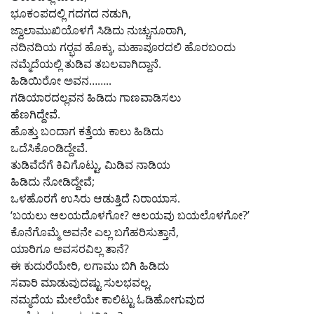
ಭೂಕಂಪದಲ್ಲಿ ಗದಗದ ನಡುಗಿ,
ಜ್ವಾಲಾಮುಖಿಯೊಳಗೆ ಸಿಡಿದು ನುಚ್ಚುನೂರಾಗಿ,
ನದಿನದಿಯ ಗರ್‍ಭವ ಹೊಕ್ಕು, ಮಹಾಪೂರದಲಿ ಹೊರಬಂದು
ನಮ್ಮೆದೆಯಲ್ಲಿ ತುಡಿವ ತಬಲವಾಗಿದ್ದಾನೆ.
ಹಿಡಿಯಿರೋ ಅವನ……..
ಗಡಿಯಾರದಲ್ಲವನ ಹಿಡಿದು ಗಾಣವಾಡಿಸಲು
ಹೆಣಗಿದ್ದೇವೆ.
ಹೊತ್ತು ಬಂದಾಗ ಕತ್ತೆಯ ಕಾಲು ಹಿಡಿದು
ಒದೆಸಿಕೊಂಡಿದ್ದೇವೆ.
ತುಡಿವೆದೆಗೆ ಕಿವಿಗೊಟ್ಟು, ಮಿಡಿವ ನಾಡಿಯ
ಹಿಡಿದು ನೋಡಿದ್ದೇವೆ;
ಒಳಹೊರಗೆ ಉಸಿರು ಆಡುತ್ತಿದೆ ನಿರಾಯಾಸ.
‘ಬಯಲು ಆಲಯದೊಳಗೋ? ಆಲಯವು ಬಯಲೊಳಗೋ?’
ಕೊನೆಗೊಮ್ಮೆ ಅವನೇ ಎಲ್ಲ ಬಗೆಹರಿಸುತ್ತಾನೆ,
ಯಾರಿಗೂ ಅವಸರವಿಲ್ಲ ತಾನೆ?
ಈ ಕುದುರೆಯೇರಿ, ಲಗಾಮು ಬಿಗಿ ಹಿಡಿದು
ಸವಾರಿ ಮಾಡುವುದಷ್ಟು ಸುಲಭವಲ್ಲ.
ನಮ್ಮದೆಯ ಮೇಲೆಯೇ ಕಾಲಿಟ್ಟು ಓಡಿಹೋಗುವುದ