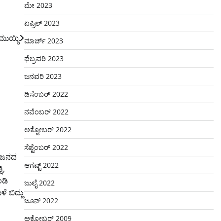
ಮೇ 2023
ಏಪ್ರಿಲ್ 2023
ಮುಯ್ಯಿ
ಮಾರ್ಚ್ 2023
ಫೆಬ್ರವರಿ 2023
ಜನವರಿ 2023
ಡಿಸೆಂಬರ್ 2022
ನವೆಂಬರ್ 2022
ಅಕ್ಟೋಬರ್ 2022
ಸೆಪ್ಟೆಂಬರ್ 2022
ಾಂಜನದ
ಆಗಷ್ಟ್ 2022
ಿ,
ಂಡಿ
ಜುಲೈ 2022
 ಬಿದ್ದು
ಜೂನ್ 2022
ಅಕ್ಟೋಬರ್ 2009