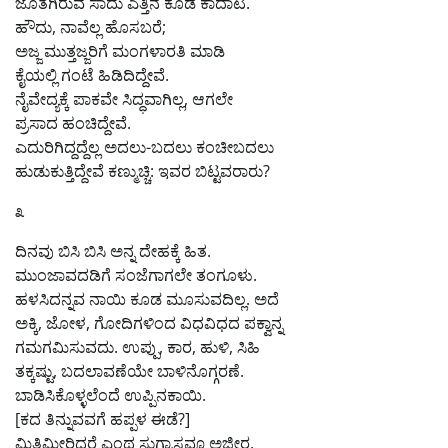
ಜೊತೆಗಿರುವ ಸಾದು ಎತ್ತಿನ ಕೂಡ ಕಾದಾಟ.
ಹೌದು, ನಾವೆಲ್ಲ ಹೊಸಬರೆ;
ಅಜ್ಜ ಮುತ್ತಜ್ಜರಿಗೆ ಮಂಗಳಾರತಿ ಮಾಡಿ
ಕೈಯಲ್ಲಿ ಗಂಟೆ ಹಿಡಿದಿದ್ದೇವೆ.
ನೈವೇದ್ಯಕ್ಕೆ ಪಾಕವೇ ಸಿದ್ಧವಾಗಿಲ್ಲ, ಆಗಲೇ
ಪ್ರಸಾದ ಹಂಚಿದ್ದೇವೆ.
ಎದುರಿಗಿದ್ದದ್ದೆಲ್ಲ ಅದಲು-ಬದಲು ಕಂಚೀಬದಲು
ಹುಡುಕುತ್ತಿದ್ದೇವೆ ಕಣ್ಮುಚ್ಚಿ: ಇವರ ಬಿಟ್ಟವರಾರು?
೩
ದಿನವು ಬಿಸಿ ಬಿಸಿ ಅನ್ನ ದೇಹಕ್ಕೆ ಹಿತ.
ಮುಂಜಾವದಡಿಗೆ ಸಂಜೆಗಾಗಲೇ ತಂಗೂಳು.
ಹಳಸಿದನ್ನವ ನಾಯಿ ಕೂಡ ಮೂಸುವದಿಲ್ಲ. ಅದೆ
ಅಕ್ಕಿ, ಜೋಳ, ಗೋದಿಗಳಿಂದ ವಿಧವಿಧದ ಪಕ್ವಾನ್ನ
ಗಮಗಮಿಸುವದು. ಉಪ್ಪು, ಕಾರ, ಹುಳಿ, ಸಿಹಿ
ತಕ್ಕಷ್ಟು, ಬದಲಾವಣೆಯೇ ಬಾಳಿನೊಗ್ಗರಣೆ.
ಬಾಡಿಸಿಕೊಳ್ಳಲೆಂದೆ ಉಪ್ಪಿನಕಾಯಿ.
[ಕದ ತಿನ್ನುವವಗೆ ಹಪ್ಪಳ ಈಡೆ?]
ಮಿತಿಮೀರಿದರೆ ಎಂಥ ಸುಗ್ರಾಸವೂ ಅಜೀರ್‍ಣ.