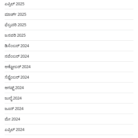
ಏಪ್ರಿಲ್ 2025
ಮಾರ್ಚ್ 2025
ಫೆಬ್ರವರಿ 2025
ಜನವರಿ 2025
ಡಿಸೆಂಬರ್ 2024
ನವೆಂಬರ್ 2024
ಅಕ್ಟೋಬರ್ 2024
ಸೆಪ್ಟೆಂಬರ್ 2024
ಆಗಷ್ಟ್ 2024
ಜುಲೈ 2024
ಜೂನ್ 2024
ಮೇ 2024
ಏಪ್ರಿಲ್ 2024