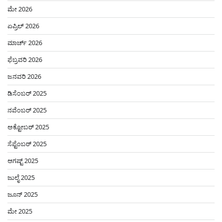
ಮೇ 2026
ಏಪ್ರಿಲ್ 2026
ಮಾರ್ಚ್ 2026
ಫೆಬ್ರವರಿ 2026
ಜನವರಿ 2026
ಡಿಸೆಂಬರ್ 2025
ನವೆಂಬರ್ 2025
ಅಕ್ಟೋಬರ್ 2025
ಸೆಪ್ಟೆಂಬರ್ 2025
ಆಗಷ್ಟ್ 2025
ಜುಲೈ 2025
ಜೂನ್ 2025
ಮೇ 2025