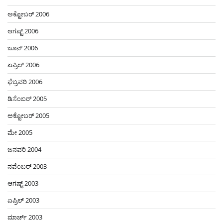
ಅಕ್ಟೋಬರ್ 2006
ಆಗಷ್ಟ್ 2006
ಜೂನ್ 2006
ಏಪ್ರಿಲ್ 2006
ಫೆಬ್ರವರಿ 2006
ಡಿಸೆಂಬರ್ 2005
ಅಕ್ಟೋಬರ್ 2005
ಮೇ 2005
ಜನವರಿ 2004
ನವೆಂಬರ್ 2003
ಆಗಷ್ಟ್ 2003
ಏಪ್ರಿಲ್ 2003
ಮಾರ್ಚ್ 2003