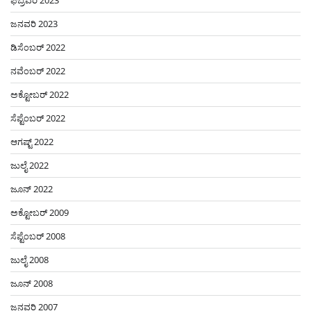
ಫೆಬ್ರವರಿ 2023
ಜನವರಿ 2023
ಡಿಸೆಂಬರ್ 2022
ನವೆಂಬರ್ 2022
ಅಕ್ಟೋಬರ್ 2022
ಸೆಪ್ಟೆಂಬರ್ 2022
ಆಗಷ್ಟ್ 2022
ಜುಲೈ 2022
ಜೂನ್ 2022
ಅಕ್ಟೋಬರ್ 2009
ಸೆಪ್ಟೆಂಬರ್ 2008
ಜುಲೈ 2008
ಜೂನ್ 2008
ಜನವರಿ 2007