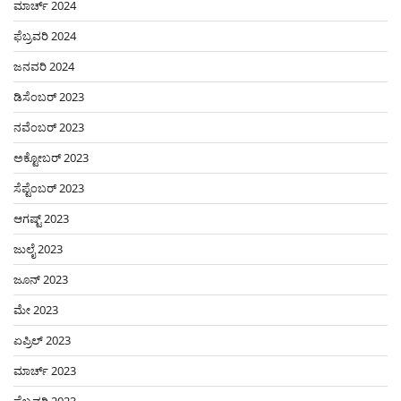
ಮಾರ್ಚ್ 2024
ಫೆಬ್ರವರಿ 2024
ಜನವರಿ 2024
ಡಿಸೆಂಬರ್ 2023
ನವೆಂಬರ್ 2023
ಅಕ್ಟೋಬರ್ 2023
ಸೆಪ್ಟೆಂಬರ್ 2023
ಆಗಷ್ಟ್ 2023
ಜುಲೈ 2023
ಜೂನ್ 2023
ಮೇ 2023
ಏಪ್ರಿಲ್ 2023
ಮಾರ್ಚ್ 2023